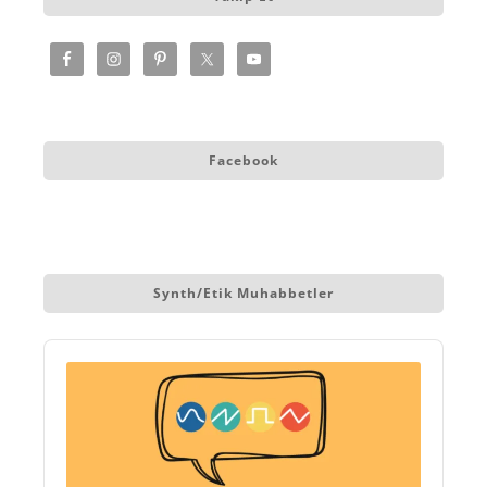
Facebook
Synth/etik Muhabbetler
Audio
Player