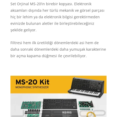
Set Orjinal MS-20’in birebir kopyası. Elektronik
aksamları dışında her türlü mekanik ve görsel parçası
hiç bir lehim ya da elektronik bilgisi gerektirmeden
evinizde bulunan aletler ile birleştirebileceğiniz
şekilde geliyor.
Filtresi hem ilk üretildiği dönemlerdeki asi hem de
daha sonraki dönemlerdeki daha yumuşak karakterine
bir açma kapama düğmesi ile çevrilebiliyor.