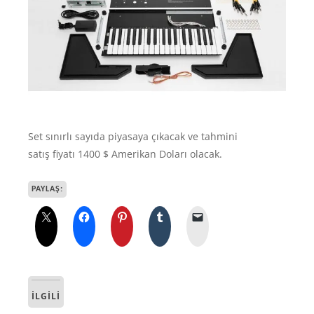
Set sınırlı sayıda piyasaya çıkacak ve tahmini
satış fiyatı 1400 $ Amerikan Doları olacak.
PAYLAŞ:
İLGILI