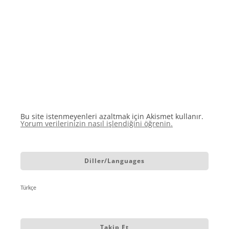
Bu site istenmeyenleri azaltmak için Akismet kullanır.
Yorum verilerinizin nasıl işlendiğini öğrenin.
Diller/Languages
Türkçe
Takip Et