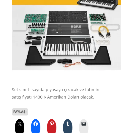
Set sınırlı sayıda piyasaya çıkacak ve tahmini
satış fiyatı 1400 $ Amerikan Doları olacak.
PAYLAŞ: