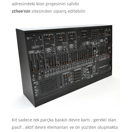
adresindeki klon projesinin sahibi
zthee’nin
sitesinden sipariş edilebilir.
Kit sadece tek parçka baskılı devre kartı , gerekli olan
pasif , aktif devre elemanları ve ön yüz’den oluşmakta