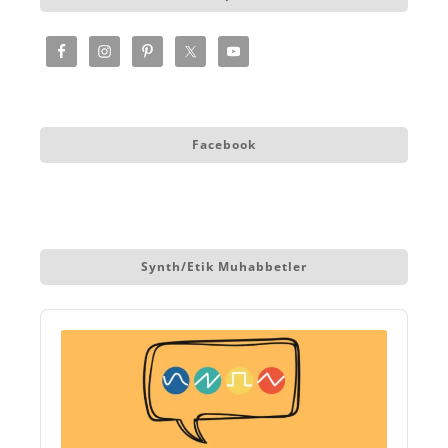
Facebook
Synth/etik Muhabbetler
Audio
Player